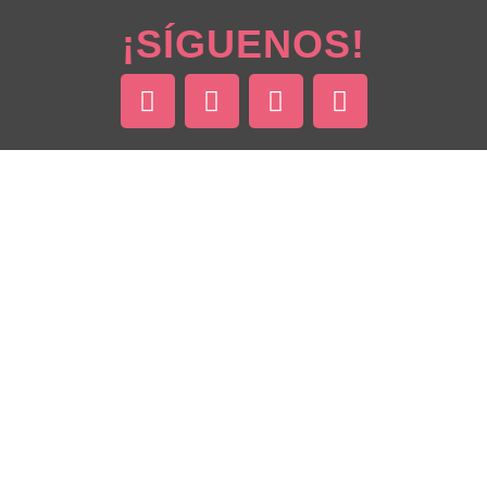
¡SÍGUENOS!