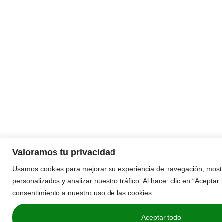
Valoramos tu privacidad
Usamos cookies para mejorar su experiencia de navegación, mostr
personalizados y analizar nuestro tráfico. Al hacer clic en “Aceptar
consentimiento a nuestro uso de las cookies.
Aceptar todo