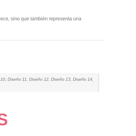
llece, sino que también representa una
 10, Diseño 11, Diseño 12, Diseño 13, Diseño 14,
S