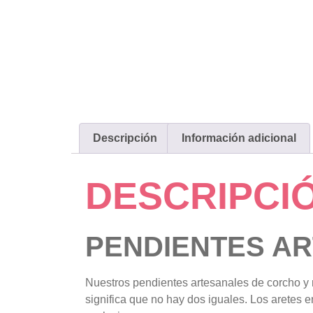
Descripción
Información adicional
DESCRIPCI
PENDIENTES A
Nuestros pendientes artesanales de corcho y 
significa que no hay dos iguales. Los aretes 