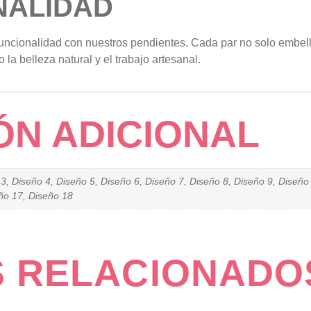
NALIDAD
 funcionalidad con nuestros pendientes. Cada par no solo embe
la belleza natural y el trabajo artesanal.
ÓN ADICIONAL
3, Diseño 4, Diseño 5, Diseño 6, Diseño 7, Diseño 8, Diseño 9, Diseño
ño 17, Diseño 18
 RELACIONADO