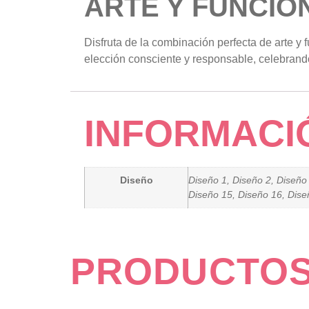
ARTE Y FUNCIO
Disfruta de la combinación perfecta de arte y
elección consciente y responsable, celebrando 
INFORMACI
Diseño
Diseño 1, Diseño 2, Diseño 
Diseño 15, Diseño 16, Dise
PRODUCTOS