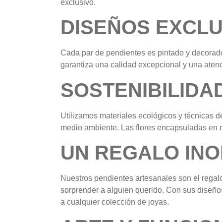
exclusivo.
DISEÑOS EXCLU
Cada par de pendientes es pintado y decorado
garantiza una calidad excepcional y una atenc
SOSTENIBILIDA
Utilizamos materiales ecológicos y técnicas 
medio ambiente. Las flores encapsuladas en r
UN REGALO INO
Nuestros pendientes artesanales son el regal
sorprender a alguien querido. Con sus diseño
a cualquier colección de joyas.