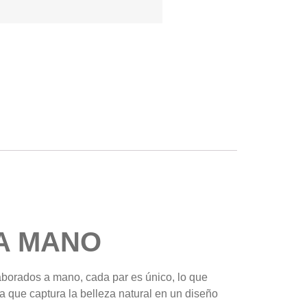
A MANO
aborados a mano, cada par es único, lo que
a que captura la belleza natural en un diseño