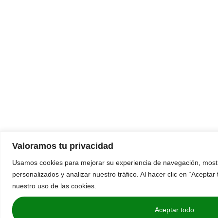
Valoramos tu privacidad
Usamos cookies para mejorar su experiencia de navegación, mostr
personalizados y analizar nuestro tráfico. Al hacer clic en “Acepta
nuestro uso de las cookies.
Aceptar todo