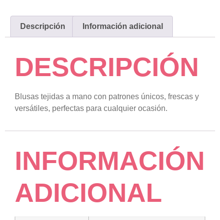
Descripción
Información adicional
DESCRIPCIÓN
Blusas tejidas a mano con patrones únicos, frescas y
versátiles, perfectas para cualquier ocasión.
INFORMACIÓN
ADICIONAL