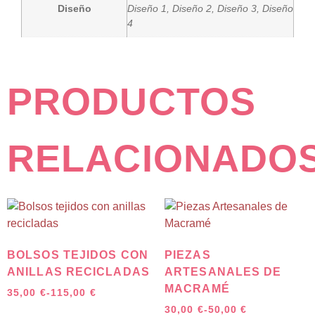
Diseño
Diseño 1, Diseño 2, Diseño 3, Diseño
4
PRODUCTOS
RELACIONADO
BOLSOS TEJIDOS CON
PIEZAS
ANILLAS RECICLADAS
ARTESANALES DE
MACRAMÉ
35,00
€
-
115,00
€
30,00
€
-
50,00
€