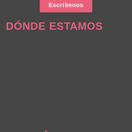
Escríbenos
DÓNDE ESTAMOS