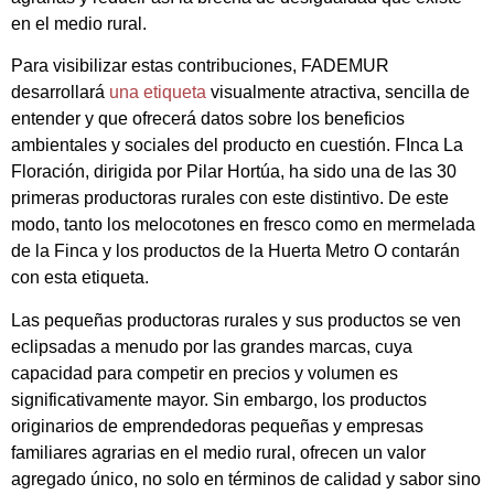
en el medio rural.
Para visibilizar estas contribuciones, FADEMUR
desarrollará
una etiqueta
visualmente atractiva, sencilla de
entender y que ofrecerá datos sobre los beneficios
ambientales y sociales del producto en cuestión. FInca La
Floración, dirigida por Pilar Hortúa, ha sido una de las 30
primeras productoras rurales con este distintivo. De este
modo, tanto los melocotones en fresco como en mermelada
de la Finca y los productos de la Huerta Metro O contarán
con esta etiqueta.
Las pequeñas productoras rurales y sus productos se ven
eclipsadas a menudo por las grandes marcas, cuya
capacidad para competir en precios y volumen es
significativamente mayor. Sin embargo, los productos
originarios de emprendedoras pequeñas y empresas
familiares agrarias en el medio rural, ofrecen un valor
agregado único, no solo en términos de calidad y sabor sino