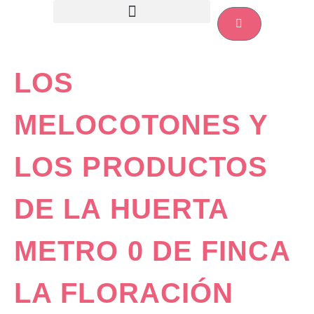
LOS
MELOCOTONES Y
LOS PRODUCTOS
DE LA HUERTA
METRO 0 DE FINCA
LA FLORACIÓN