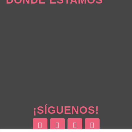
¡SÍGUENOS!