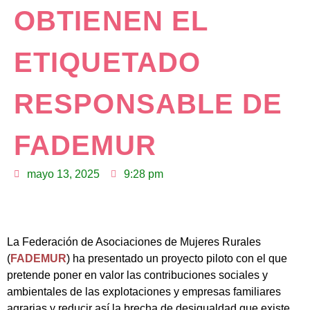
OBTIENEN EL
ETIQUETADO
RESPONSABLE DE
FADEMUR
mayo 13, 2025
9:28 pm
La Federación de Asociaciones de Mujeres Rurales
(
FADEMUR
) ha presentado un proyecto piloto con el que
pretende poner en valor las contribuciones sociales y
ambientales de las explotaciones y empresas familiares
agrarias y reducir así la brecha de desigualdad que existe